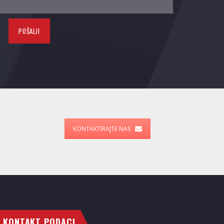
KONTAKTIRAJTE NAS
KONTAKT PODACI