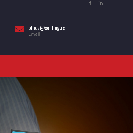
office@softing.rs
Email